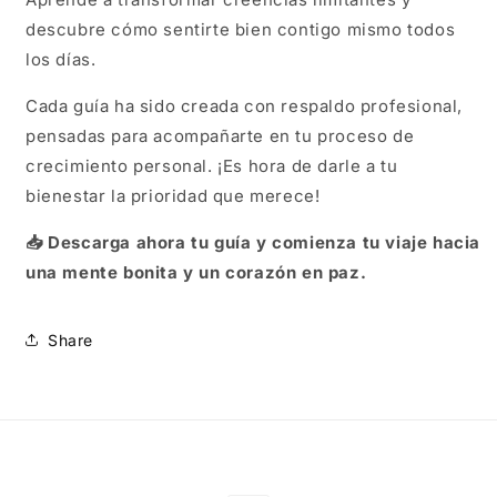
descubre cómo sentirte bien contigo mismo todos
los días.
Cada guía ha sido creada con respaldo profesional,
pensadas para
acompañarte en tu proceso de
crecimiento personal
. ¡Es hora de darle a tu
bienestar la prioridad que merece!
📥 Descarga ahora tu guía y comienza tu viaje hacia
una
mente bonita y un corazón en paz
.
Share